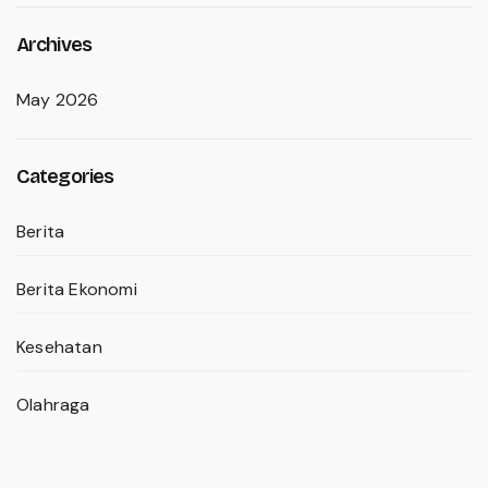
Archives
May 2026
Categories
Berita
Berita Ekonomi
Kesehatan
Olahraga