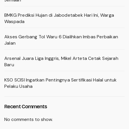
BMKG Prediksi Hujan di Jabodetabek Hari Ini, Warga
Waspada
Akses Gerbang Tol Waru 6 Dialihkan Imbas Perbaikan
Jalan
Arsenal Juara Liga Inggris, Mikel Arteta Cetak Sejarah
Baru
KSO SCISI Ingatkan Pentingnya Sertifikasi Halal untuk
Pelaku Usaha
Recent Comments
No comments to show.