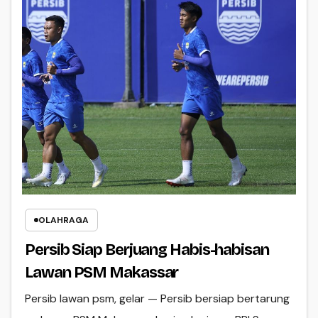
OLAHRAGA
Persib Siap Berjuang Habis-habisan
Lawan PSM Makassar
Persib lawan psm, gelar — Persib bersiap bertarung