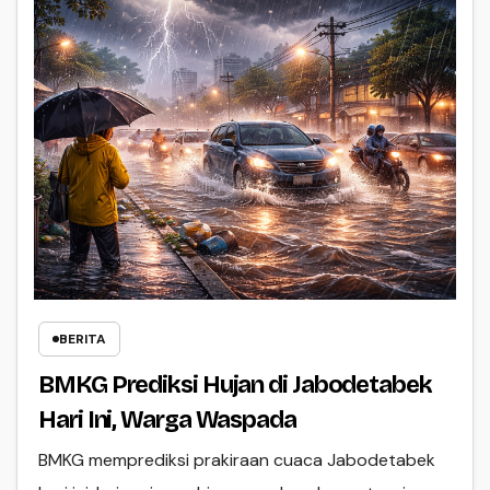
BERITA
BMKG Prediksi Hujan di Jabodetabek
Hari Ini, Warga Waspada
BMKG memprediksi prakiraan cuaca Jabodetabek