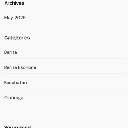
Archives
May 2026
Categories
Berita
Berita Ekonomi
Kesehatan
Olahraga
You missed