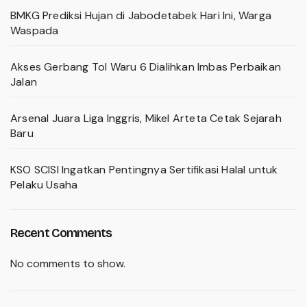
BMKG Prediksi Hujan di Jabodetabek Hari Ini, Warga
Waspada
Akses Gerbang Tol Waru 6 Dialihkan Imbas Perbaikan
Jalan
Arsenal Juara Liga Inggris, Mikel Arteta Cetak Sejarah
Baru
KSO SCISI Ingatkan Pentingnya Sertifikasi Halal untuk
Pelaku Usaha
Recent Comments
No comments to show.