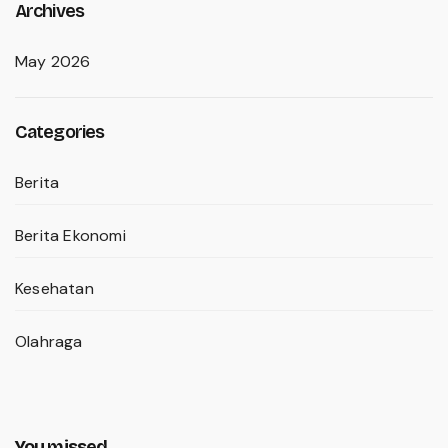
Archives
May 2026
Categories
Berita
Berita Ekonomi
Kesehatan
Olahraga
You missed