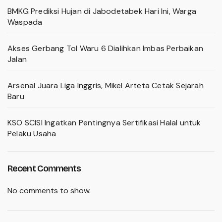
BMKG Prediksi Hujan di Jabodetabek Hari Ini, Warga
Waspada
Akses Gerbang Tol Waru 6 Dialihkan Imbas Perbaikan
Jalan
Arsenal Juara Liga Inggris, Mikel Arteta Cetak Sejarah
Baru
KSO SCISI Ingatkan Pentingnya Sertifikasi Halal untuk
Pelaku Usaha
Recent Comments
No comments to show.