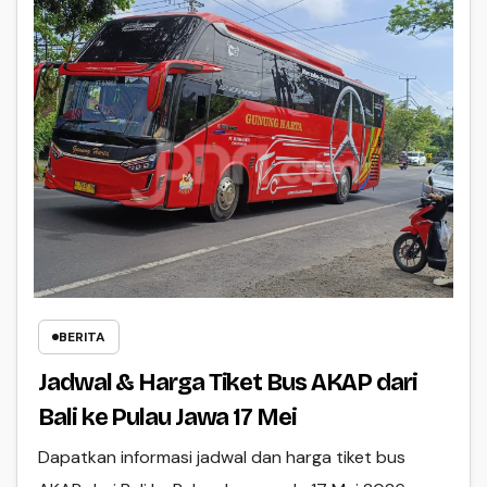
BERITA
Jadwal & Harga Tiket Bus AKAP dari
Bali ke Pulau Jawa 17 Mei
Dapatkan informasi jadwal dan harga tiket bus