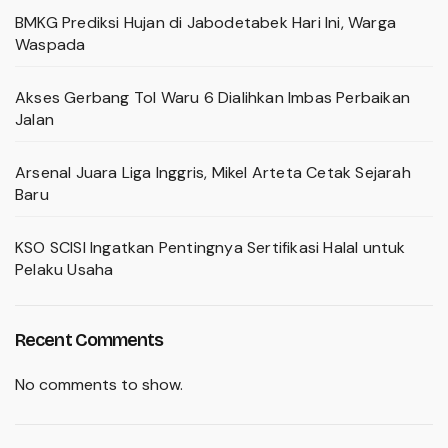
BMKG Prediksi Hujan di Jabodetabek Hari Ini, Warga
Waspada
Akses Gerbang Tol Waru 6 Dialihkan Imbas Perbaikan
Jalan
Arsenal Juara Liga Inggris, Mikel Arteta Cetak Sejarah
Baru
KSO SCISI Ingatkan Pentingnya Sertifikasi Halal untuk
Pelaku Usaha
Recent Comments
No comments to show.