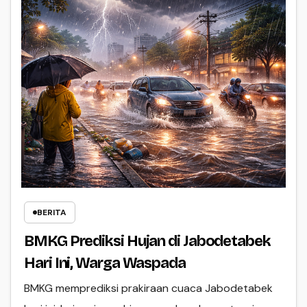
BERITA
BMKG Prediksi Hujan di Jabodetabek
Hari Ini, Warga Waspada
BMKG memprediksi prakiraan cuaca Jabodetabek