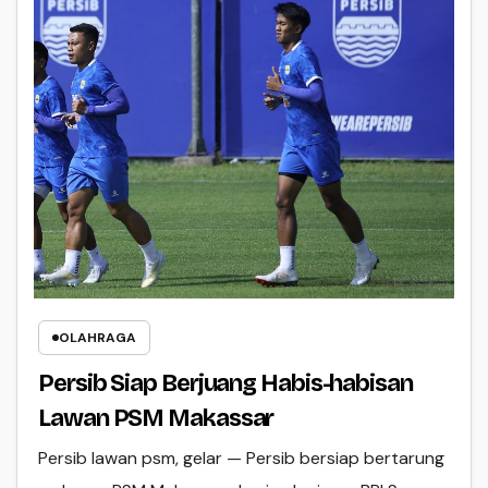
OLAHRAGA
Persib Siap Berjuang Habis-habisan
Lawan PSM Makassar
Persib lawan psm, gelar — Persib bersiap bertarung