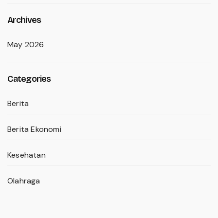
Archives
May 2026
Categories
Berita
Berita Ekonomi
Kesehatan
Olahraga