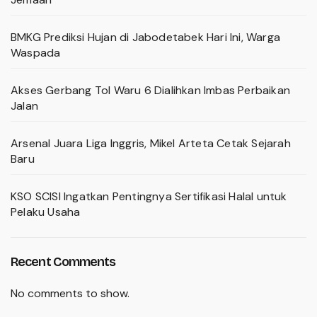
BMKG Prediksi Hujan di Jabodetabek Hari Ini, Warga
Waspada
Akses Gerbang Tol Waru 6 Dialihkan Imbas Perbaikan
Jalan
Arsenal Juara Liga Inggris, Mikel Arteta Cetak Sejarah
Baru
KSO SCISI Ingatkan Pentingnya Sertifikasi Halal untuk
Pelaku Usaha
Recent Comments
No comments to show.