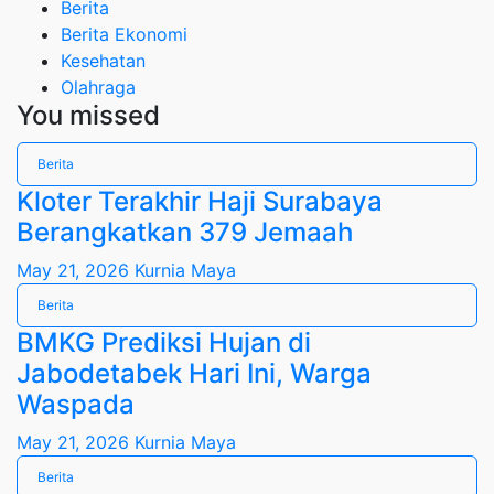
Berita
Berita Ekonomi
Kesehatan
Olahraga
You missed
Berita
Kloter Terakhir Haji Surabaya
Berangkatkan 379 Jemaah
May 21, 2026
Kurnia Maya
Berita
BMKG Prediksi Hujan di
Jabodetabek Hari Ini, Warga
Waspada
May 21, 2026
Kurnia Maya
Berita