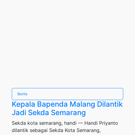
Berita
Kepala Bapenda Malang Dilantik
Jadi Sekda Semarang
Sekda kota semarang, handi — Handi Priyanto
dilantik sebagai Sekda Kota Semarang,