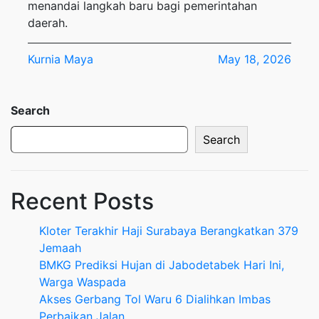
menandai langkah baru bagi pemerintahan
daerah.
Kurnia Maya
May 18, 2026
Search
Search
Recent Posts
Kloter Terakhir Haji Surabaya Berangkatkan 379
Jemaah
BMKG Prediksi Hujan di Jabodetabek Hari Ini,
Warga Waspada
Akses Gerbang Tol Waru 6 Dialihkan Imbas
Perbaikan Jalan