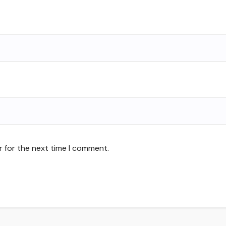
r for the next time I comment.