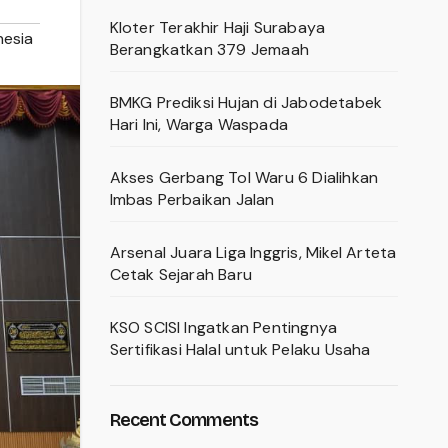
Kloter Terakhir Haji Surabaya
nesia
Berangkatkan 379 Jemaah
BMKG Prediksi Hujan di Jabodetabek
Hari Ini, Warga Waspada
Akses Gerbang Tol Waru 6 Dialihkan
Imbas Perbaikan Jalan
Arsenal Juara Liga Inggris, Mikel Arteta
Cetak Sejarah Baru
KSO SCISI Ingatkan Pentingnya
Sertifikasi Halal untuk Pelaku Usaha
Recent Comments