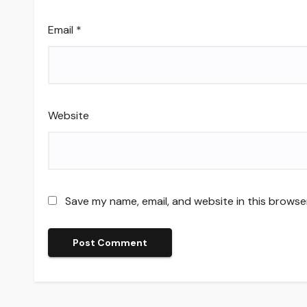
Email
*
Website
Save my name, email, and website in this browse