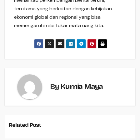
memantau perkembangan berita terkini,
terutama yang berkaitan dengan kebijakan
ekonomi global dan regional yang bisa
memengaruhi nilai tukar mata uang kita.
By
Kurnia Maya
Related Post