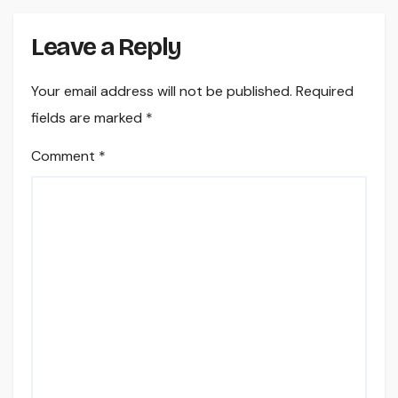
Leave a Reply
Your email address will not be published.
Required
fields are marked
*
Comment
*