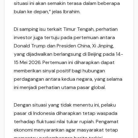
situasi ini akan semakin terasa dalam beberapa
bulan ke depan,” jelas Ibrahim.
Di samping isu terkait Timur Tengah, perhatian
investor juga tertuju pada pertemuan antara
Donald Trump dan Presiden China, Xi Jinping,
yang dijadwalkan berlangsung di Beijing pada 14-
15 Mei 2026. Pertemuan ini diharapkan dapat
memberikan sinyal positif bagi hubungan
perdagangan antara kedua negara, yang selama
ini menjadi perhatian utama pasar global.
Dengan situasi yang tidak menentu ini, pelaku
pasar di Indonesia diharapkan tetap waspada
terhadap fluktuasi nilai tukar rupiah. Pengamat
ekonomi menyarankan agar masyarakat tetap