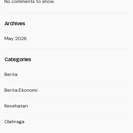
No comments to show.
Archives
May 2026
Categories
Berita
Berita Ekonomi
Kesehatan
Olahraga