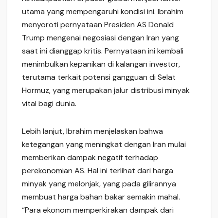
utama yang mempengaruhi kondisi ini. Ibrahim
menyoroti pernyataan Presiden AS Donald
Trump mengenai negosiasi dengan Iran yang
saat ini dianggap kritis. Pernyataan ini kembali
menimbulkan kepanikan di kalangan investor,
terutama terkait potensi gangguan di Selat
Hormuz, yang merupakan jalur distribusi minyak
vital bagi dunia.
Lebih lanjut, Ibrahim menjelaskan bahwa
ketegangan yang meningkat dengan Iran mulai
memberikan dampak negatif terhadap
per
ekonomi
an AS. Hal ini terlihat dari harga
minyak yang melonjak, yang pada gilirannya
membuat harga bahan bakar semakin mahal.
“Para ekonom memperkirakan dampak dari