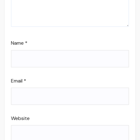
Name
*
Email
*
Website