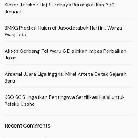
Kloter Terakhir Haji Surabaya Berangkatkan 379
Jemaah
BMKG Prediksi Hujan di Jabodetabek Hari Ini, Warga
Waspada
Akses Gerbang Tol Waru 6 Dialihkan Imbas Perbaikan
Jalan
Arsenal Juara Liga Inggris, Mikel Arteta Cetak Sejarah
Baru
KSO SCISI Ingatkan Pentingnya Sertifikasi Halal untuk
Pelaku Usaha
Recent Comments