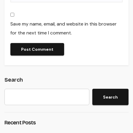
Save my name, email, and website in this browser
for the next time I comment.
Search
Search
Recent Posts