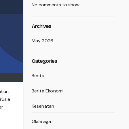
No comments to show.
Archives
May 2026
Categories
Berita
Berita Ekonomi
ahun,
rusia
Kesehatan
er
Olahraga