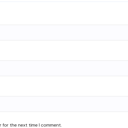
r for the next time I comment.