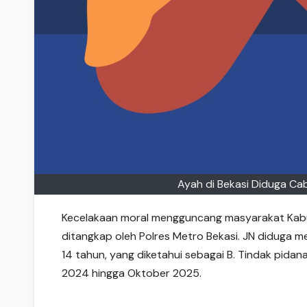
Ayah di Bekasi Diduga Ca
Kecelakaan moral mengguncang masyarakat Ka
ditangkap oleh Polres Metro Bekasi. JN diduga 
14 tahun, yang diketahui sebagai B. Tindak pidan
2024 hingga Oktober 2025.