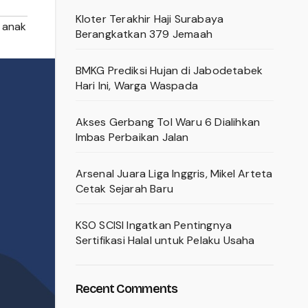
Kloter Terakhir Haji Surabaya
 anak
Berangkatkan 379 Jemaah
BMKG Prediksi Hujan di Jabodetabek
Hari Ini, Warga Waspada
Akses Gerbang Tol Waru 6 Dialihkan
Imbas Perbaikan Jalan
Arsenal Juara Liga Inggris, Mikel Arteta
Cetak Sejarah Baru
KSO SCISI Ingatkan Pentingnya
Sertifikasi Halal untuk Pelaku Usaha
Recent Comments