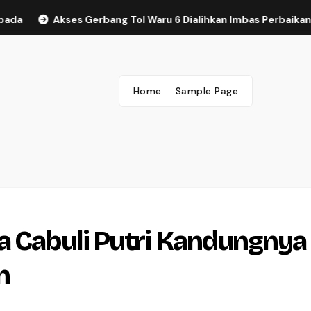
Akses Gerbang Tol Waru 6 Dialihkan Imbas Perbaikan Jalan
Home
Sample Page
a Cabuli Putri Kandungnya
n