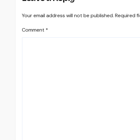
Your email address will not be published.
Required f
Comment
*