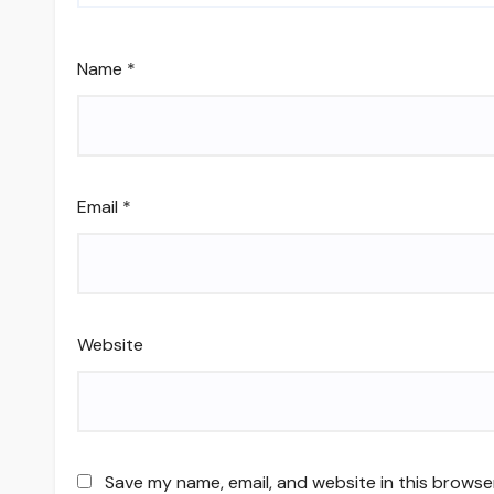
Name
*
Email
*
Website
Save my name, email, and website in this browse