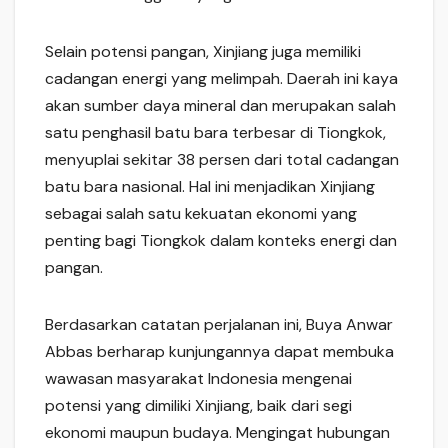
Selain potensi pangan, Xinjiang juga memiliki
cadangan energi yang melimpah. Daerah ini kaya
akan sumber daya mineral dan merupakan salah
satu penghasil batu bara terbesar di Tiongkok,
menyuplai sekitar 38 persen dari total cadangan
batu bara nasional. Hal ini menjadikan Xinjiang
sebagai salah satu kekuatan ekonomi yang
penting bagi Tiongkok dalam konteks energi dan
pangan.
Berdasarkan catatan perjalanan ini, Buya Anwar
Abbas berharap kunjungannya dapat membuka
wawasan masyarakat Indonesia mengenai
potensi yang dimiliki Xinjiang, baik dari segi
ekonomi maupun budaya. Mengingat hubungan