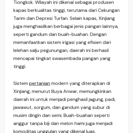
Tiongkok. Wilayah ini dikenal sebagai produsen
kapas berkualitas tinggi, terutama dari Cekungan
Tarim dan Depresi Turfan. Selain kapas, Xinjiang
juga menghasilkan berbagai jenis pangan lainnya,
seperti gandum dan buah-buahan. Dengan
memanfaatkan sistem irigasi yang efisien dari
lelehan salju pegunungan, daerah ini berhasil
mencapai tingkat swasembada pangan yang
tinggi.
Sistem
pertanian
modern yang diterapkan di
Xinjiang, menurut Buya Anwar, memungkinkan
daerah ini untuk menjadi penghasil jagung, padi,
jawawut, sorgum, dan gandum yang subur di
musim dingin dan semi. Buah-buahan seperti
anggur tanpa biji dan melon hami juga menjadi
komoditas unggulan yang dikenal luas.