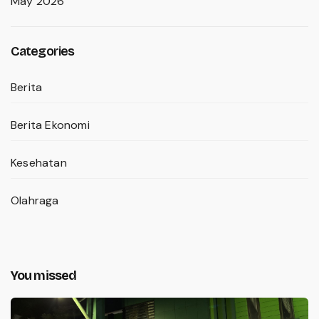
May 2026
Categories
Berita
Berita Ekonomi
Kesehatan
Olahraga
You missed