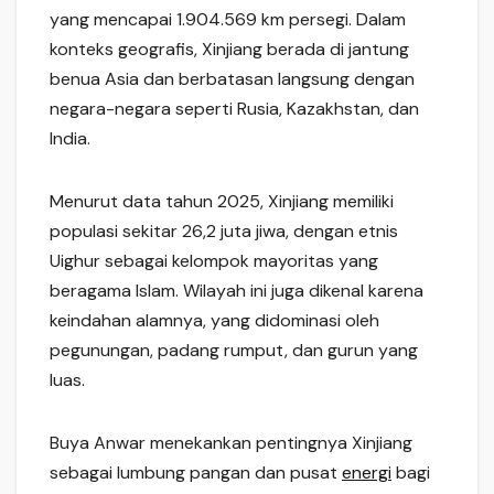
yang mencapai 1.904.569 km persegi. Dalam
konteks geografis, Xinjiang berada di jantung
benua Asia dan berbatasan langsung dengan
negara-negara seperti Rusia, Kazakhstan, dan
India.
Menurut data tahun 2025, Xinjiang memiliki
populasi sekitar 26,2 juta jiwa, dengan etnis
Uighur sebagai kelompok mayoritas yang
beragama Islam. Wilayah ini juga dikenal karena
keindahan alamnya, yang didominasi oleh
pegunungan, padang rumput, dan gurun yang
luas.
Buya Anwar menekankan pentingnya Xinjiang
sebagai lumbung pangan dan pusat
energi
bagi