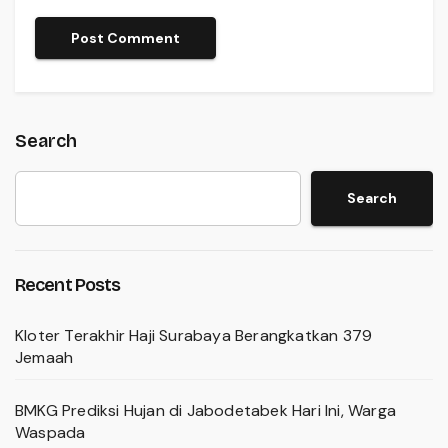
Search
Search
Recent Posts
Kloter Terakhir Haji Surabaya Berangkatkan 379
Jemaah
BMKG Prediksi Hujan di Jabodetabek Hari Ini, Warga
Waspada